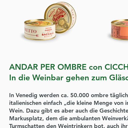
ANDAR PER OMBRE con CICCH
In die Weinbar gehen zum Gläs
In Venedig werden ca. 50.000 ombre täglic
italienischen einfach „die kleine Menge von i
Wein. Dazu gibt es aber auch die Geschich
Markusplatz, dem die ambulanten Weinverkäu
Turmschatten den Weintrinkern bot, auch ihr